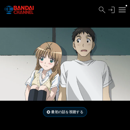
最初の話を視聴する