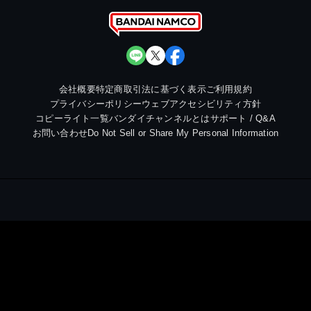
会社概要
特定商取引法に基づく表示
ご利用規約
プライバシーポリシー
ウェブアクセシビリティ方針
コピーライト一覧
バンダイチャンネルとは
サポート / Q&A
お問い合わせ
Do Not Sell or Share My Personal Information