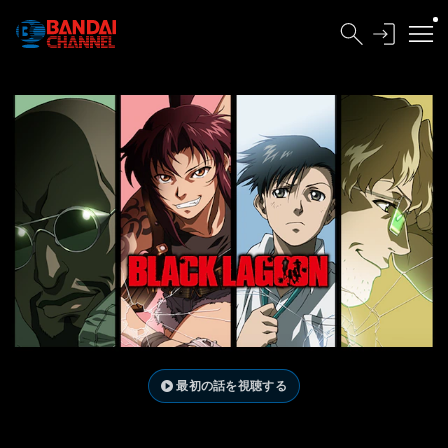
最初の話を視聴する