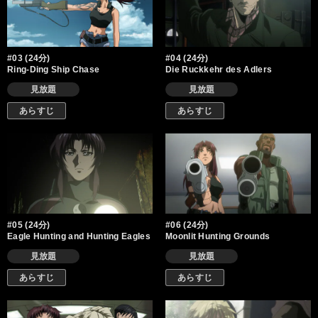
#03 (24分)
#04 (24分)
Ring-Ding Ship Chase
Die Ruckkehr des Adlers
見放題
見放題
あらすじ
あらすじ
#05 (24分)
#06 (24分)
Eagle Hunting and Hunting Eagles
Moonlit Hunting Grounds
見放題
見放題
あらすじ
あらすじ