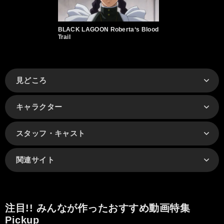
BLACK LAGOON Roberta‘s Blood
Trail
見どころ
キャラクター
スタッフ・キャスト
関連サイト
注目!! みんなが作ったおすすめ動画特集
Pickup