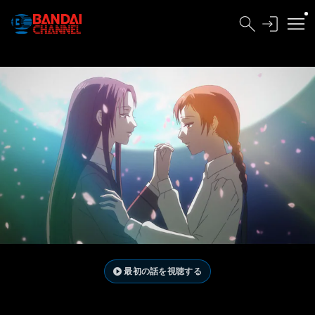
最初の話を視聴する