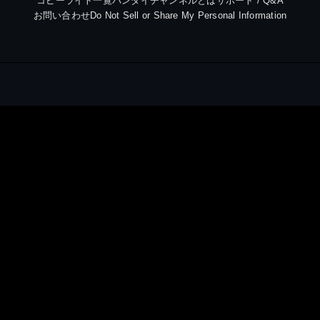
コピーライト一覧
バンダイチャンネルとは
サポート / Q&A
お問い合わせ
Do Not Sell or Share My Personal Information