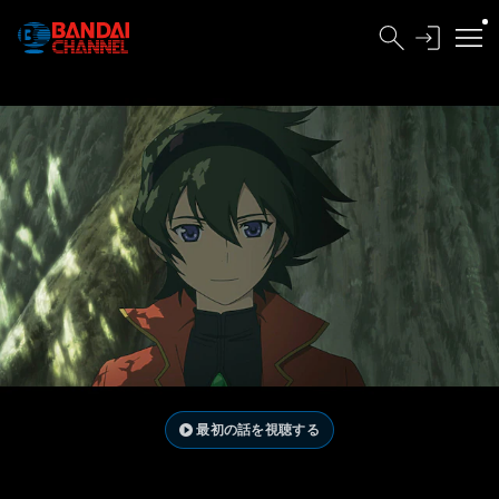
最初の話を視聴する