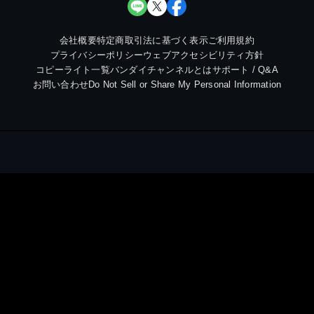
会社概要
特定商取引法に基づく表示
ご利用規約
プライバシーポリシー
ウェブアクセシビリティ方針
コピーライト一覧
バンダイチャンネルとは
サポート / Q&A
お問い合わせ
Do Not Sell or Share My Personal Information