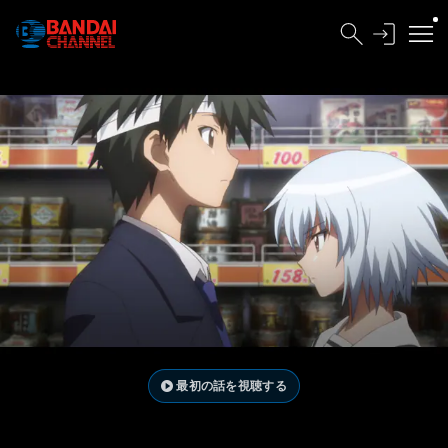
最初の話を視聴する