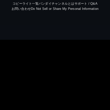
コピーライト一覧
バンダイチャンネルとは
サポート / Q&A
お問い合わせ
Do Not Sell or Share My Personal Information