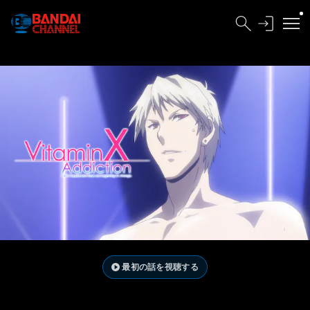
最初の話を視聴する