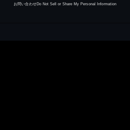
お問い合わせ
Do Not Sell or Share My Personal Information