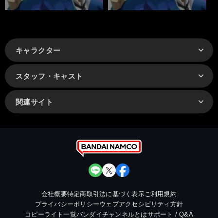
キャラクター
スタッフ・キャスト
関連サイト
会社概要
特定商取引法に基づく表示
ご利用規約
プライバシーポリシー
ウェブアクセシビリティ方針
コピーライト一覧
バンダイチャンネルとは
サポート / Q&A