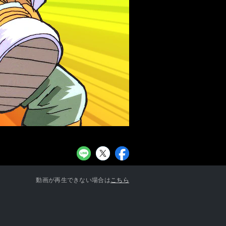
お知らせ一覧へ
動画が再生できない場合は
こちら