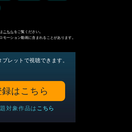
は
こちら
をご覧ください。
ロモーション動画に含まれることがあります。
タブレットで視聴できます。
登録はこちら
題対象作品は
こちら