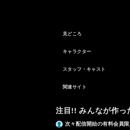
見どころ
キャラクター
スタッフ・キャスト
関連サイト
注目!! みんなが作っ
次々配信開始の有料会員限