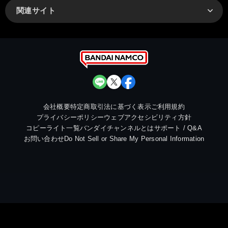
関連サイト
会社概要
特定商取引法に基づく表示
ご利用規約
プライバシーポリシー
ウェブアクセシビリティ方針
コピーライト一覧
バンダイチャンネルとは
サポート / Q&A
お問い合わせ
Do Not Sell or Share My Personal Information