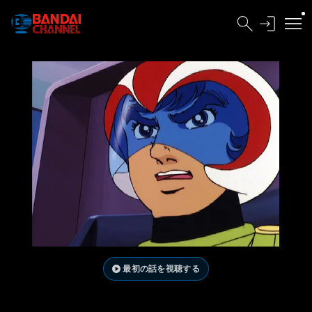
最初の話を視聴する