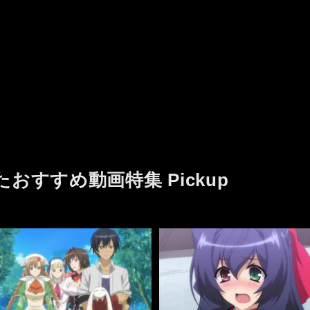
たおすすめ動画特集 Pickup