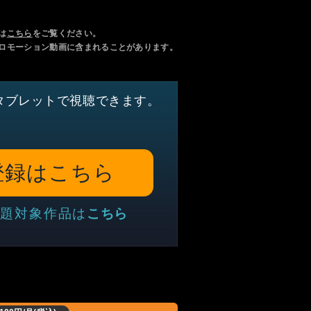
は
こちら
をご覧ください。
ロモーション動画に含まれることがあります。
タブレットで視聴できます。
登録はこちら
題対象作品は
こちら