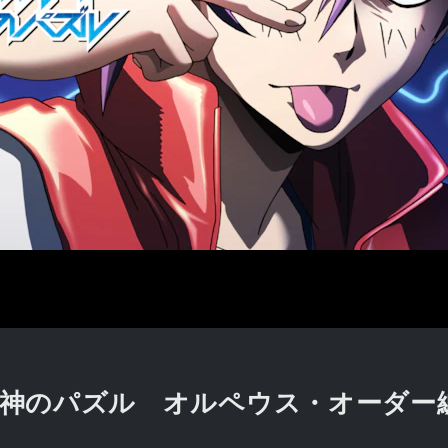
〜神のパズル オルペウス・オーダー