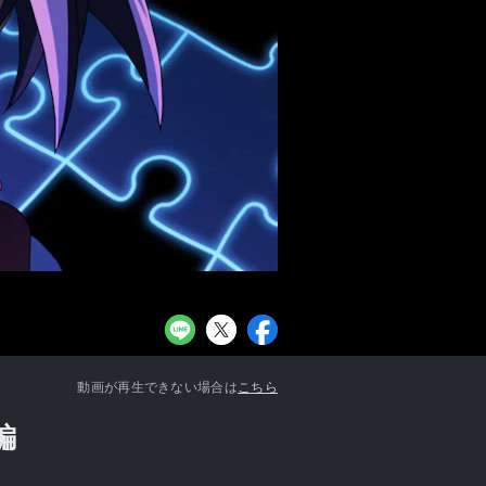
お知らせ一覧へ
動画が再生できない場合は
こちら
編