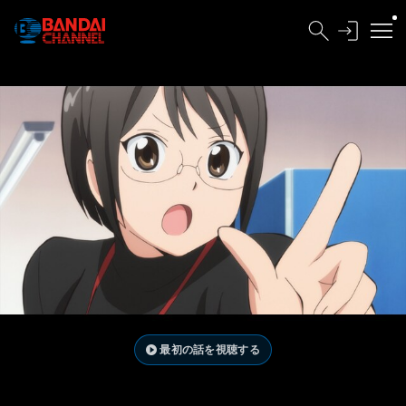
最初の話を視聴する