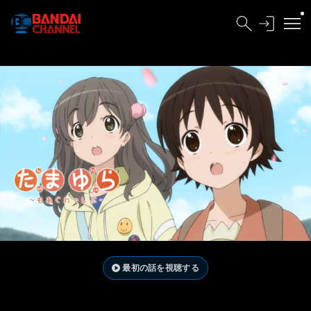
最初の話を視聴する