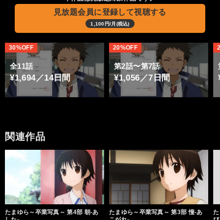
見放題会員に登録して視聴する
1,100円/月(税込)
30%OFF
20%OFF
全11話
第2話〜第7話
¥1,694／14日間
¥1,056／7日間
関連作品
たまゆら～卒業写真～ 第4部 朝-あ
たまゆら～卒業写真～ 第3部 憧-あ
た
した-
こがれ-
び