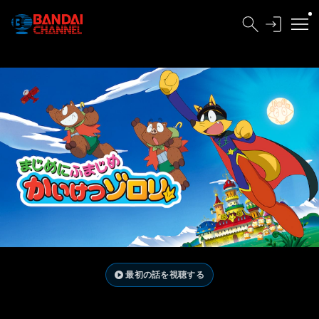
最初の話を視聴する