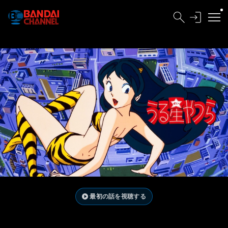
最初の話を視聴する