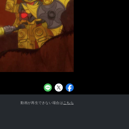
お知らせ一覧へ
動画が再生できない場合は
こちら