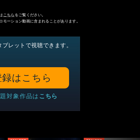
は
こちら
をご覧ください。
ロモーション動画に含まれることがあります。
タブレットで視聴できます。
登録はこちら
題対象作品は
こちら