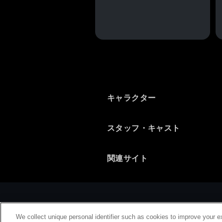
キャラクター
スタッフ・キャスト
関連サイト
We collect unique personal identifier such as cookies to improve your e