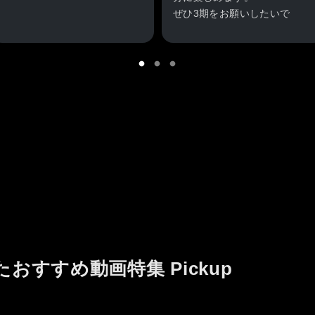
ぜひ3期をお願いしたいで
す。
たおすすめ動画特集 Pickup