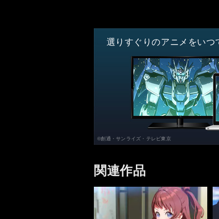
選りすぐりのアニメをいつ
©創通・サンライズ・テレビ東京
関連作品