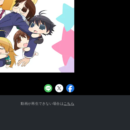
お知らせ一覧へ
動画が再生できない場合は
こちら