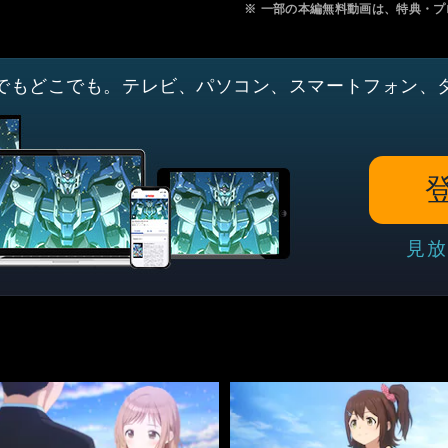
※
一部の本編無料動画は、特典・プ
でもどこでも。テレビ、パソコン、スマートフォン、
見放