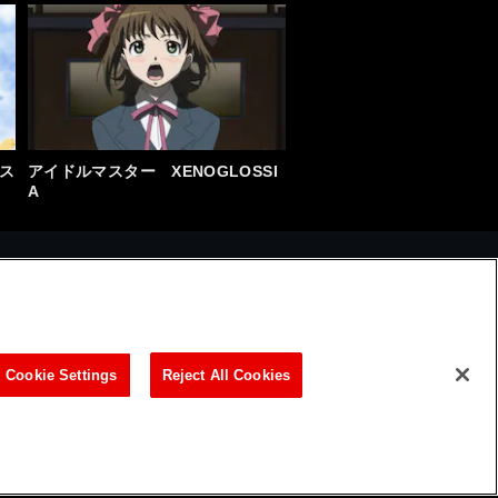
マス
アイドルマスター XENOGLOSSI
A
Cookie Settings
Reject All Cookies
ビリティ方針