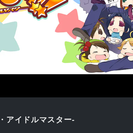
チ・アイドルマスター-