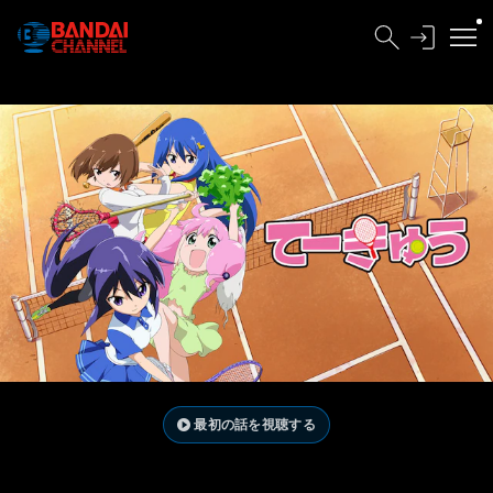
最初の話を視聴する