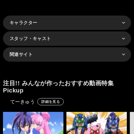
キャラクター
スタッフ・キャスト
関連サイト
注目!! みんなが作ったおすすめ動画特集
Pickup
てーきゅう
詳細を見る