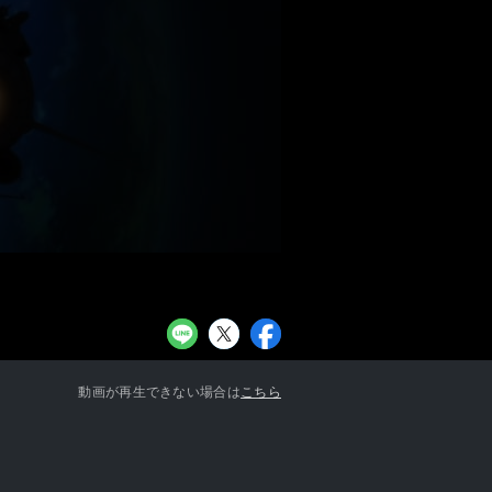
お知らせ一覧へ
動画が再生できない場合は
こちら