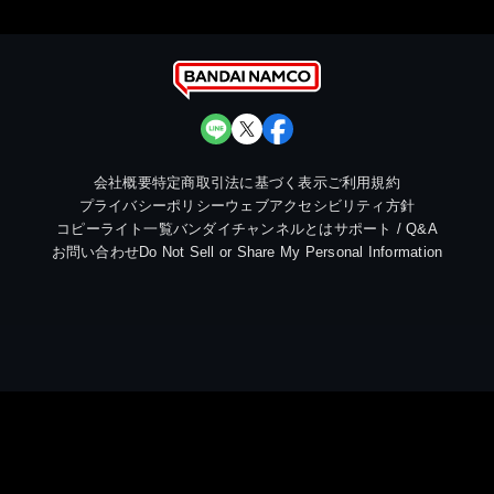
会社概要
特定商取引法に基づく表示
ご利用規約
プライバシーポリシー
ウェブアクセシビリティ方針
コピーライト一覧
バンダイチャンネルとは
サポート / Q&A
お問い合わせ
Do Not Sell or Share My Personal Information