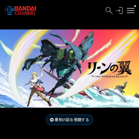
最初の話を視聴する