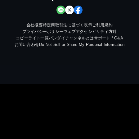
会社概要
特定商取引法に基づく表示
ご利用規約
プライバシーポリシー
ウェブアクセシビリティ方針
コピーライト一覧
バンダイチャンネルとは
サポート / Q&A
お問い合わせ
Do Not Sell or Share My Personal Information