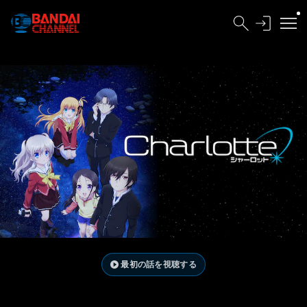
最初の話を視聴する