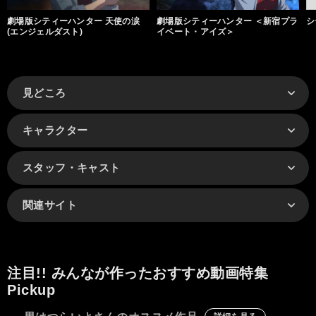
劇場版シティーハンター 天使の涙
劇場版シティーハンター ＜新宿プラ
シ
(エンジェルダスト)
イベート・アイズ＞
見どころ
キャラクター
スタッフ・キャスト
関連サイト
注目!! みんなが作ったおすすめ動画特集
Pickup