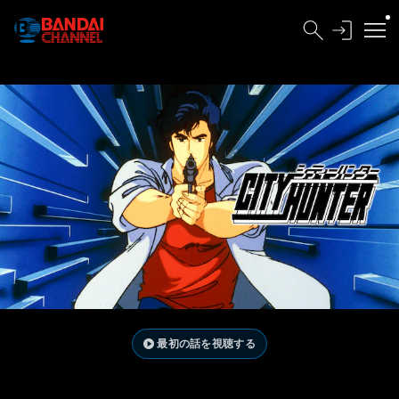
最初の話を視聴する