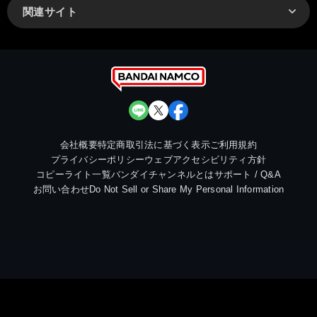
関連サイト
会社概要
特定商取引法に基づく表示
ご利用規約
プライバシーポリシー
ウェブアクセシビリティ方針
コピーライト一覧
バンダイチャンネルとは
サポート / Q&A
お問い合わせ
Do Not Sell or Share My Personal Information