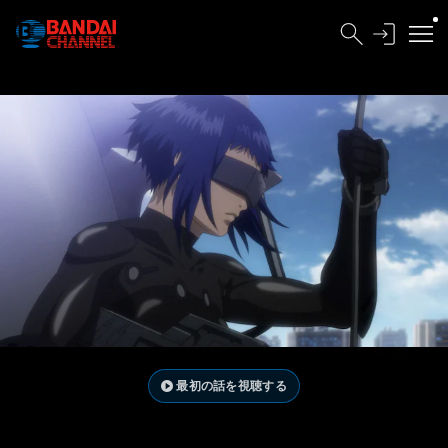
最初の話を視聴する