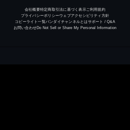
会社概要
特定商取引法に基づく表示
ご利用規約
プライバシーポリシー
ウェブアクセシビリティ方針
コピーライト一覧
バンダイチャンネルとは
サポート / Q&A
お問い合わせ
Do Not Sell or Share My Personal Information