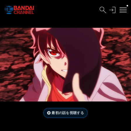
最初の話を視聴する