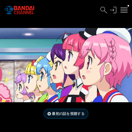
最初の話を視聴する