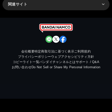
関連サイト
会社概要
特定商取引法に基づく表示
ご利用規約
プライバシーポリシー
ウェブアクセシビリティ方針
コピーライト一覧
バンダイチャンネルとは
サポート / Q&A
お問い合わせ
Do Not Sell or Share My Personal Information