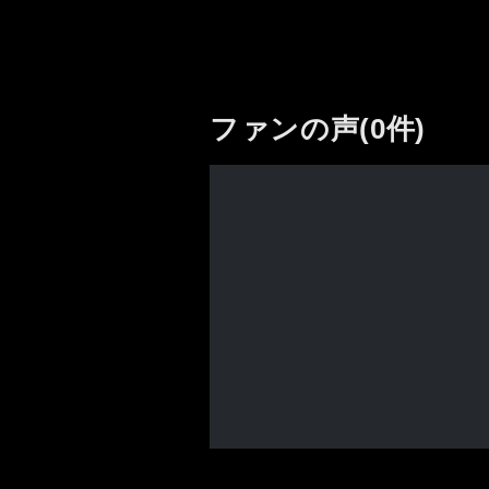
ファンの声(0件)