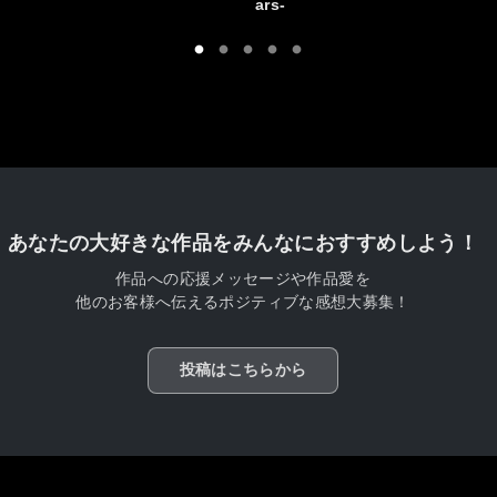
ars-
あなたの大好きな作品をみんなにおすすめしよう！
作品への応援メッセージや作品愛を
他のお客様へ伝えるポジティブな感想大募集！
投稿はこちらから