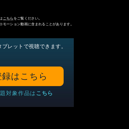
は
こちら
をご覧ください。
ロモーション動画に含まれることがあります。
タブレットで視聴できます。
登録はこちら
題対象作品は
こちら