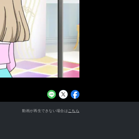
お知らせ一覧へ
動画が再生できない場合は
こちら