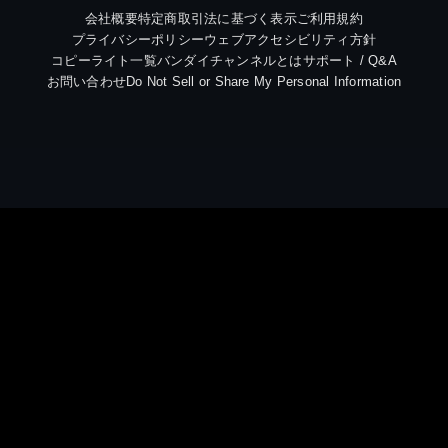
会社概要
特定商取引法に基づく表示
ご利用規約
プライバシーポリシー
ウェブアクセシビリティ方針
コピーライト一覧
バンダイチャンネルとは
サポート / Q&A
お問い合わせ
Do Not Sell or Share My Personal Information