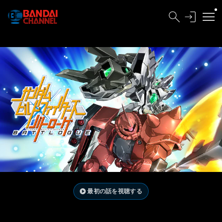
最初の話を視聴する