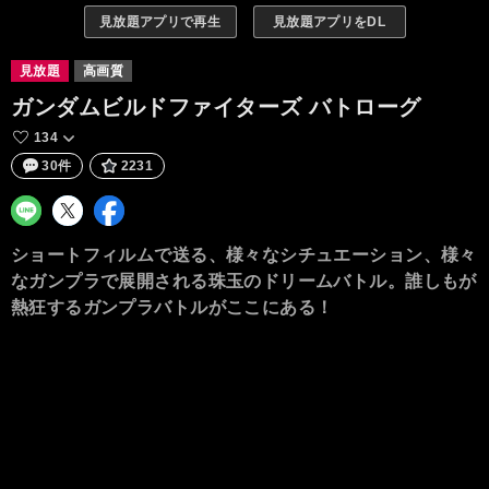
見放題アプリで再生
見放題アプリをDL
見放題
高画質
ガンダムビルドファイターズ バトローグ
134
30件
2231
ショートフィルムで送る、様々なシチュエーション、様々
なガンプラで展開される珠玉のドリームバトル。誰しもが
熱狂するガンプラバトルがここにある！