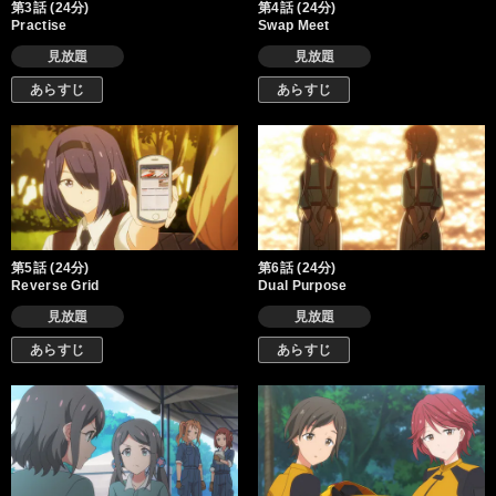
第3話 (24分)
第4話 (24分)
Practise
Swap Meet
見放題
見放題
あらすじ
あらすじ
第5話 (24分)
第6話 (24分)
Reverse Grid
Dual Purpose
見放題
見放題
あらすじ
あらすじ