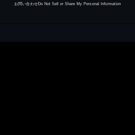
お問い合わせ
Do Not Sell or Share My Personal Information