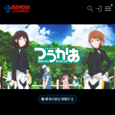
最初の話を視聴する