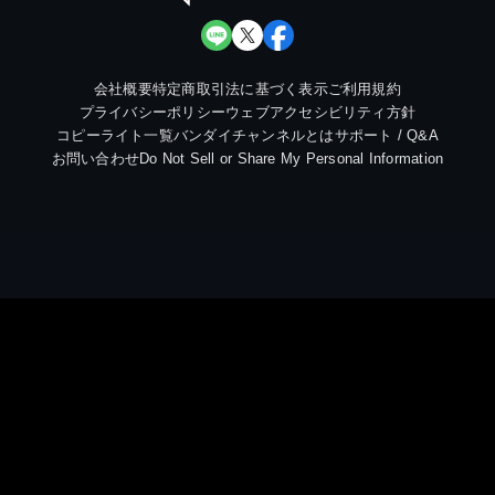
会社概要
特定商取引法に基づく表示
ご利用規約
プライバシーポリシー
ウェブアクセシビリティ方針
コピーライト一覧
バンダイチャンネルとは
サポート / Q&A
お問い合わせ
Do Not Sell or Share My Personal Information