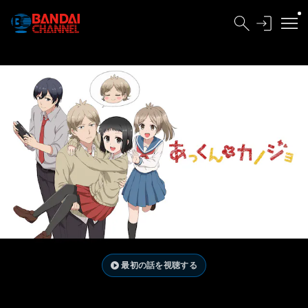
最初の話を視聴する