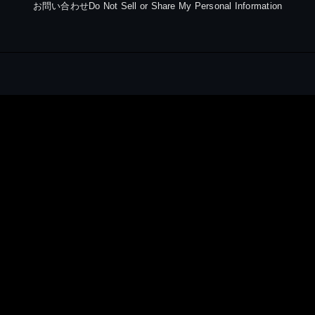
お問い合わせ
Do Not Sell or Share My Personal Information