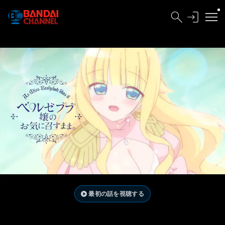
最初の話を視聴する