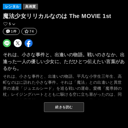
レンタル
高画質
魔法少女リリカルなのは The MOVIE 1st
5
1件
74
それは、小さな事件と、出逢いの物語。戦いのさなか、出
逢った一人の優しい少女に、ただひとつ伝えたい言葉があ
るから。
それは、小さな事件と、出逢いの物語。平凡な小学生三年生、高
町なのはに訪れた小さな事件。それは「魔法」との出逢いと異世
界の遺産「ジュエルシード」を巡る戦いの運命。愛機「魔導師の
杖」レイジングハートとともに駆ける空に立ち塞がったのは、同
い年の少女魔導師、フェイト・テスタロッサ。悲しみを秘めたフ
ェイトの瞳。避けられない戦いの中、なのははそれでも、自身の
続きを読む
想いを伝えたいと願う。哀しき運命と、勇気の誓い。二つの想い
が軌跡を描き、二人の少女は空を舞う。