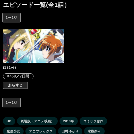
エピソード一覧(全1話）
1〜1話
(131分)
¥458／7日間
あらすじ
1〜1話
HD
劇場版（アニメ映画）
2010年
コミック原作
魔法少女
アニプレックス
田村ゆかり
水樹奈々