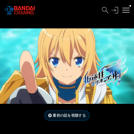
最初の話を視聴する