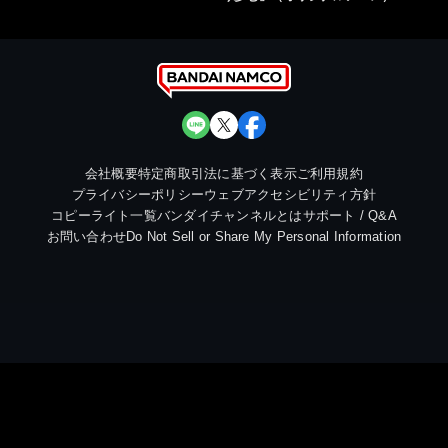
会社概要
特定商取引法に基づく表示
ご利用規約
プライバシーポリシー
ウェブアクセシビリティ方針
コピーライト一覧
バンダイチャンネルとは
サポート / Q&A
お問い合わせ
Do Not Sell or Share My Personal Information