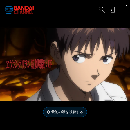
最初の話を視聴する