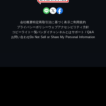
会社概要
特定商取引法に基づく表示
ご利用規約
プライバシーポリシー
ウェブアクセシビリティ方針
コピーライト一覧
バンダイチャンネルとは
サポート / Q&A
お問い合わせ
Do Not Sell or Share My Personal Information