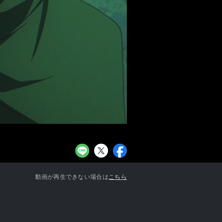
お知らせ一覧へ
動画が再生できない場合は
こちら