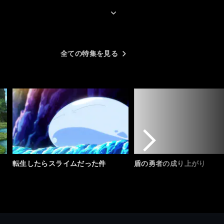
全ての特集を見る
転生したらスライムだった件
盾の勇者の成り上がり