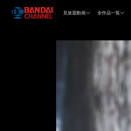
見放題動画
全作品一覧