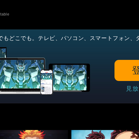
able
でもどこでも。テレビ、パソコン、スマートフォン、
見放