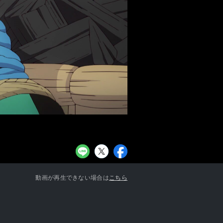
お知らせ一覧へ
動画が再生できない場合は
こちら