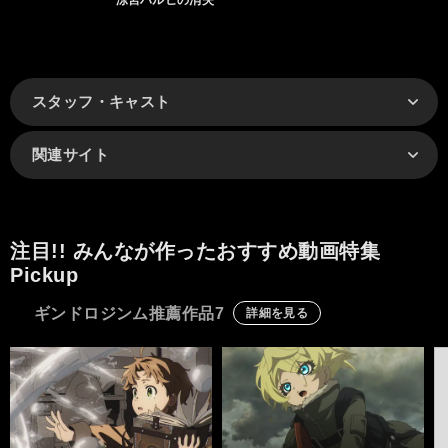
スタッフ・キャスト
関連サイト
注目!! みんなが作ったおすすめ動画特集
Pickup
ギンドロジンム推薦作品7
詳細を見る