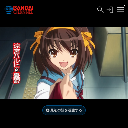
最初の話を視聴する