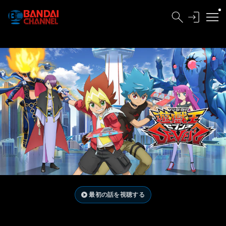
最初の話を視聴する