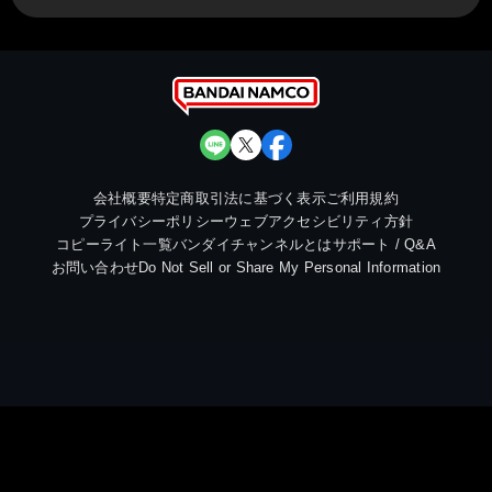
会社概要
特定商取引法に基づく表示
ご利用規約
プライバシーポリシー
ウェブアクセシビリティ方針
コピーライト一覧
バンダイチャンネルとは
サポート / Q&A
お問い合わせ
Do Not Sell or Share My Personal Information