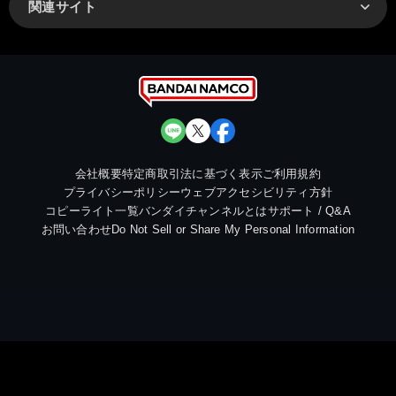
関連サイト
会社概要
特定商取引法に基づく表示
ご利用規約
プライバシーポリシー
ウェブアクセシビリティ方針
コピーライト一覧
バンダイチャンネルとは
サポート / Q&A
お問い合わせ
Do Not Sell or Share My Personal Information