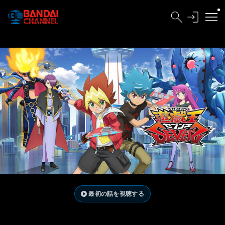
最初の話を視聴する