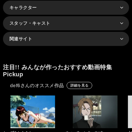
キャラクター
スタッフ・キャスト
関連サイト
注目!! みんなが作ったおすすめ動画特集
Pickup
def6さんのオススメ作品
詳細を見る