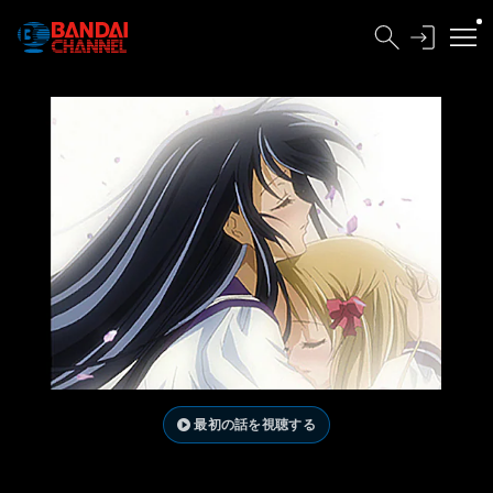
最初の話を視聴する