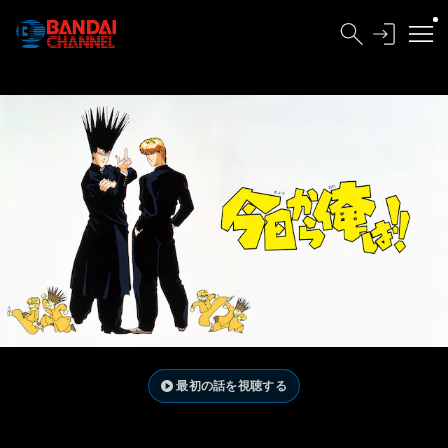
最初の話を視聴する