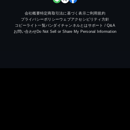
会社概要
特定商取引法に基づく表示
ご利用規約
プライバシーポリシー
ウェブアクセシビリティ方針
コピーライト一覧
バンダイチャンネルとは
サポート / Q&A
お問い合わせ
Do Not Sell or Share My Personal Information