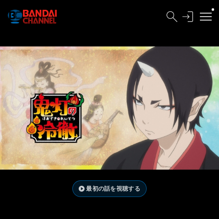
最初の話を視聴する