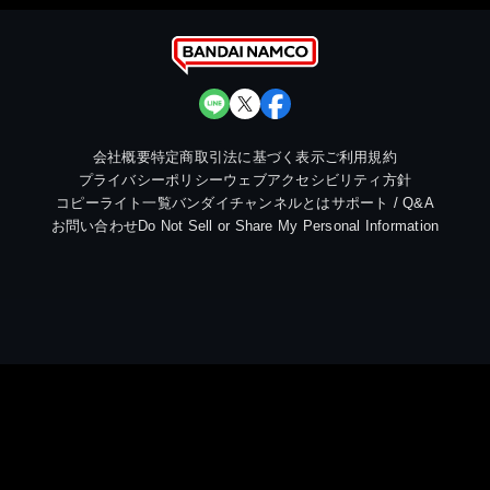
会社概要
特定商取引法に基づく表示
ご利用規約
プライバシーポリシー
ウェブアクセシビリティ方針
コピーライト一覧
バンダイチャンネルとは
サポート / Q&A
お問い合わせ
Do Not Sell or Share My Personal Information