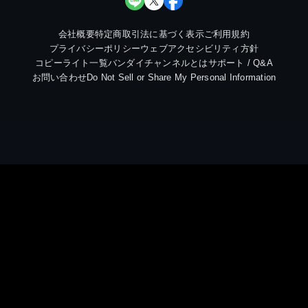
会社概要
特定商取引法に基づく表示
ご利用規約
プライバシーポリシー
ウェブアクセシビリティ方針
コピーライト一覧
バンダイチャンネルとは
サポート / Q&A
お問い合わせ
Do Not Sell or Share My Personal Information