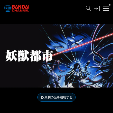
最初の話を視聴する