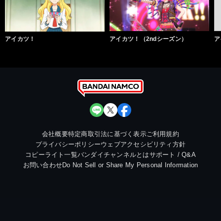
アイカツ！
アイカツ！（2ndシーズン）
ア
会社概要
特定商取引法に基づく表示
ご利用規約
プライバシーポリシー
ウェブアクセシビリティ方針
コピーライト一覧
バンダイチャンネルとは
サポート / Q&A
お問い合わせ
Do Not Sell or Share My Personal Information