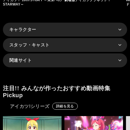
STARWAY～
ド
キャラクター
スタッフ・キャスト
関連サイト
注目!! みんなが作ったおすすめ動画特集
Pickup
アイカツ!シリーズ
詳細を見る