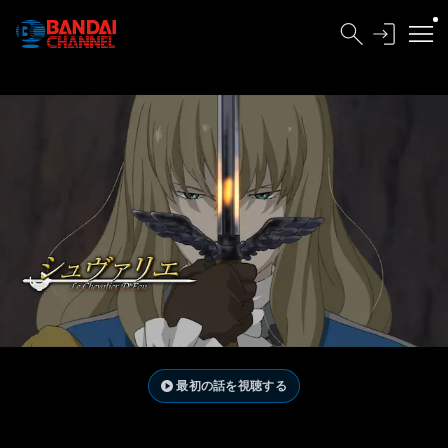
最初の話を視聴する