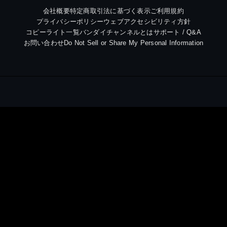
会社概要
特定商取引法に基づく表示
ご利用規約
プライバシーポリシー
ウェブアクセシビリティ方針
コピーライト一覧
バンダイチャンネルとは
サポート / Q&A
お問い合わせ
Do Not Sell or Share My Personal Information