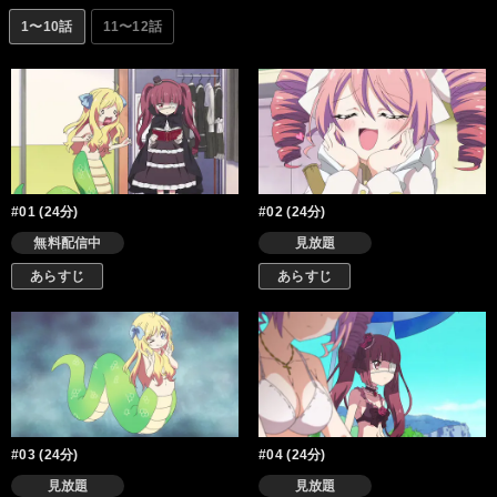
1〜10話
11〜12話
#01 (24分)
#02 (24分)
無料配信中
見放題
あらすじ
あらすじ
#03 (24分)
#04 (24分)
見放題
見放題