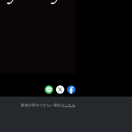
お知らせ一覧へ
動画が再生できない場合は
こちら