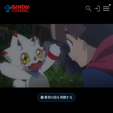
最初の話を視聴する