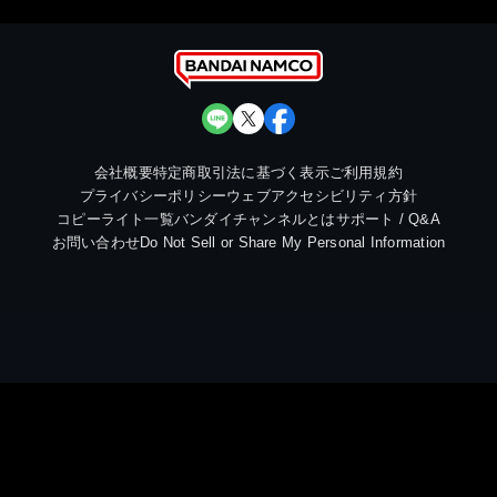
会社概要
特定商取引法に基づく表示
ご利用規約
プライバシーポリシー
ウェブアクセシビリティ方針
コピーライト一覧
バンダイチャンネルとは
サポート / Q&A
お問い合わせ
Do Not Sell or Share My Personal Information