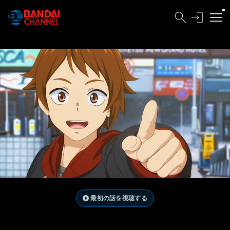
最初の話を視聴する