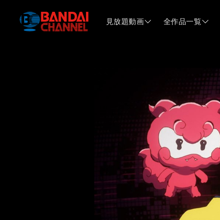
見放題動画
全作品一覧