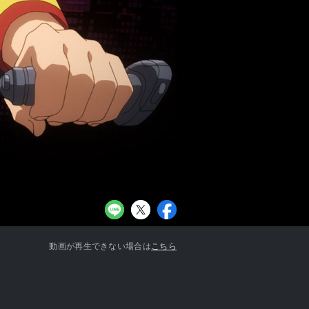
お知らせ一覧へ
動画が再生できない場合は
こちら