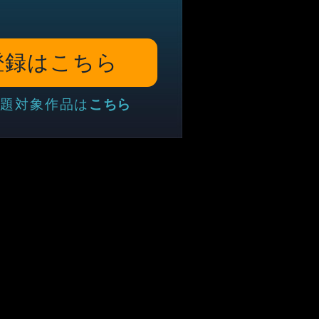
登録はこちら
題対象作品は
こちら