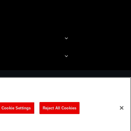
Cookie Settings
Reject All Cookies
ビリティ方針