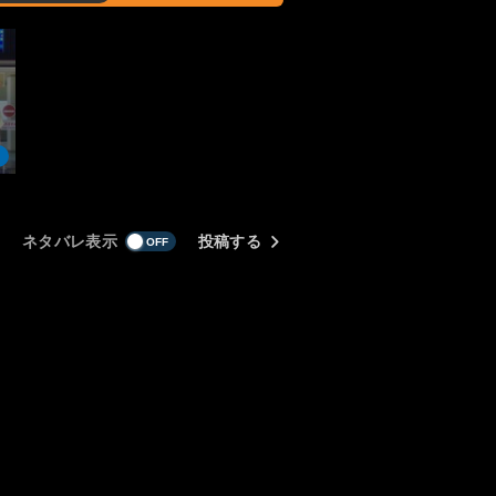
ネタバレ表示
投稿する